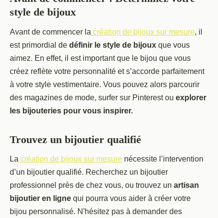
style de bijoux
Avant de commencer la
création de bijoux sur mesure
, il
est primordial de
définir le style de bijoux
que vous
aimez. En effet, il est important que le bijou que vous
créez reflète votre personnalité et s’accorde parfaitement
à votre style vestimentaire. Vous pouvez alors parcourir
des magazines de mode, surfer sur Pinterest ou
explorer
les bijouteries pour vous inspirer.
Trouvez un bijoutier qualifié
La
création de bijoux sur mesure
nécessite l’intervention
d’un bijoutier qualifié. Recherchez un bijoutier
professionnel près de chez vous, ou trouvez un
artisan
bijoutier en ligne
qui pourra vous aider à créer votre
bijou personnalisé. N'hésitez pas à demander des