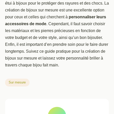
étui à bijoux pour le protéger des rayures et des chocs. La
création de bijoux sur mesure est une excellente option
pour ceux et celles qui cherchent à
personnaliser leurs
accessoires de mode
. Cependant, il faut savoir choisir
les matériaux et les pierres précieuses en fonction de
votre budget et de votre style, ainsi qu’un bon bijoutier.
Enfin, il est important d’en prendre soin pour le faire durer
longtemps. Suivez ce guide pratique pour la création de
bijoux sur mesure et laissez votre personnalité briller à
travers chaque bijou fait main.
Sur mesure