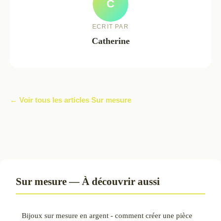
C
ECRIT PAR
Catherine
← Voir tous les articles Sur mesure
Sur mesure — À découvrir aussi
Bijoux sur mesure en argent - comment créer une pièce