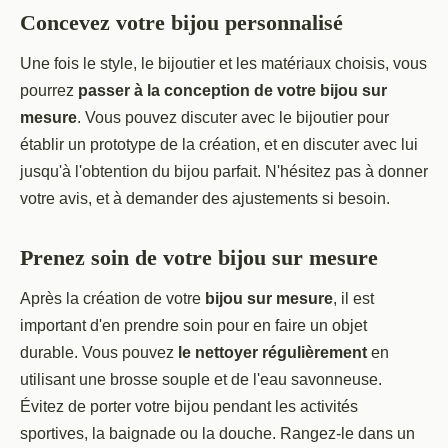
Concevez votre bijou personnalisé
Une fois le style, le bijoutier et les matériaux choisis, vous
pourrez
passer à la conception de votre bijou sur
mesure
. Vous pouvez discuter avec le bijoutier pour
établir un prototype de la création, et en discuter avec lui
jusqu'à l'obtention du bijou parfait. N'hésitez pas à donner
votre avis, et à demander des ajustements si besoin.
Prenez soin de votre bijou sur mesure
Après la création de votre
bijou sur mesure
, il est
important d'en prendre soin pour en faire un objet
durable. Vous pouvez
le nettoyer régulièrement
en
utilisant une brosse souple et de l'eau savonneuse.
Évitez de porter votre bijou pendant les activités
sportives, la baignade ou la douche. Rangez-le dans un