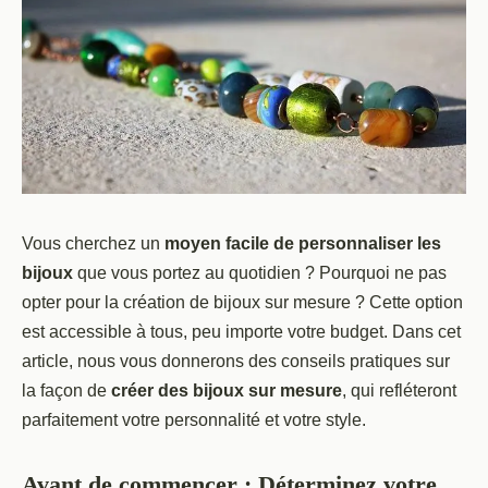
Vous cherchez un
moyen facile de personnaliser les
bijoux
que vous portez au quotidien ? Pourquoi ne pas
opter pour la création de bijoux sur mesure ? Cette option
est accessible à tous, peu importe votre budget. Dans cet
article, nous vous donnerons des conseils pratiques sur
la façon de
créer des bijoux sur mesure
, qui refléteront
parfaitement votre personnalité et votre style.
Avant de commencer : Déterminez votre