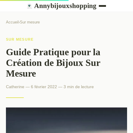
Annybijouxshopping
Accueil
›
Sur mesure
SUR MESURE
Guide Pratique pour la
Création de Bijoux Sur
Mesure
Catherine — 6 février 2022 — 3 min de lecture