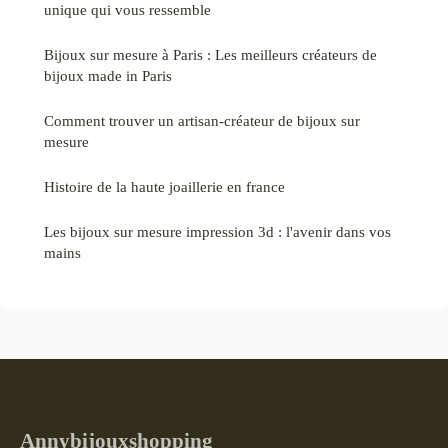
unique qui vous ressemble
Bijoux sur mesure à Paris : Les meilleurs créateurs de
bijoux made in Paris
Comment trouver un artisan-créateur de bijoux sur
mesure
Histoire de la haute joaillerie en france
Les bijoux sur mesure impression 3d : l'avenir dans vos
mains
Annybijouxshopping