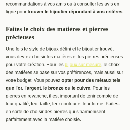
recommandations à vos amis ou à consulter les avis en
ligne pour
trouver le bijoutier répondant à vos critères.
Faites le choix des matières et pierres
précieuses
Une fois le style de bijoux défini et le bijoutier trouvé,
vous devrez choisir les matières et les pierres précieuses
pour votre création. Pour les
bijoux sur mesure
, le choix
des matières se base sur vos préférences, mais aussi sur
votre budget. Vous pouvez
opter pour des métaux tels
que l'or, l'argent, le bronze ou le cuivre
. Pour les
pierres en revanche, il est important de tenir compte de
leur qualité, leur taille, leur couleur et leur forme. Faites-
en sorte de choisir des pierres qui s'harmonisent
parfaitement avec la matière choisie.