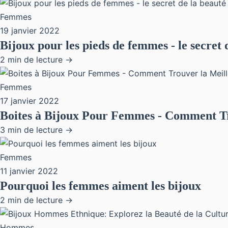
Femmes
19 janvier 2022
Bijoux pour les pieds de femmes - le secret 
2 min de lecture →
Femmes
17 janvier 2022
Boites à Bijoux Pour Femmes - Comment Tr
3 min de lecture →
Femmes
11 janvier 2022
Pourquoi les femmes aiment les bijoux
2 min de lecture →
Hommes