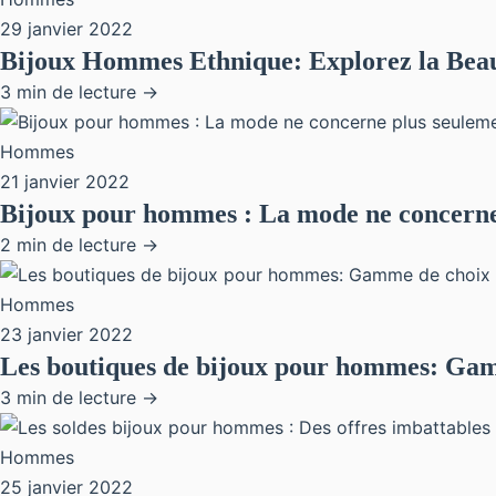
29 janvier 2022
Bijoux Hommes Ethnique: Explorez la Beau
3 min de lecture →
Hommes
21 janvier 2022
Bijoux pour hommes : La mode ne concerne
2 min de lecture →
Hommes
23 janvier 2022
Les boutiques de bijoux pour hommes: Gam
3 min de lecture →
Hommes
25 janvier 2022