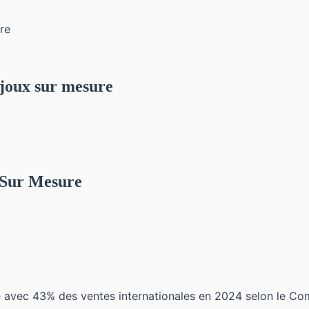
ijoux sur mesure
 Sur Mesure
e avec 43% des ventes internationales en 2024 selon le Com