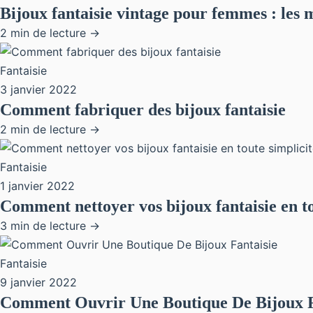
Bijoux fantaisie vintage pour femmes : les
2 min de lecture →
Fantaisie
3 janvier 2022
Comment fabriquer des bijoux fantaisie
2 min de lecture →
Fantaisie
1 janvier 2022
Comment nettoyer vos bijoux fantaisie en to
3 min de lecture →
Fantaisie
9 janvier 2022
Comment Ouvrir Une Boutique De Bijoux F