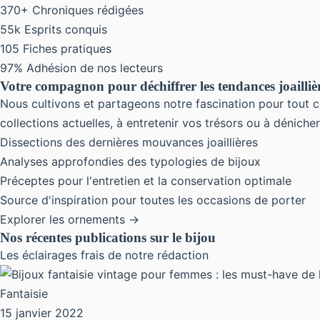
370+
Chroniques rédigées
55k
Esprits conquis
105
Fiches pratiques
97%
Adhésion de nos lecteurs
Votre compagnon pour déchiffrer les tendances joailliè
Nous cultivons et partageons notre fascination pour tout ce
collections actuelles, à entretenir vos trésors ou à dénic
Dissections des dernières mouvances joaillières
Analyses approfondies des typologies de bijoux
Préceptes pour l'entretien et la conservation optimale
Source d'inspiration pour toutes les occasions de porter
Explorer les ornements →
Nos récentes publications sur le bijou
Les éclairages frais de notre rédaction
Fantaisie
15 janvier 2022