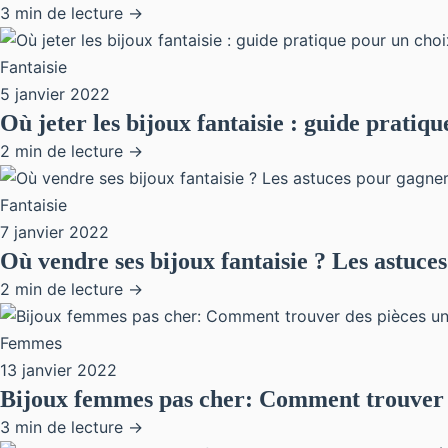
3 min de lecture →
Fantaisie
5 janvier 2022
Où jeter les bijoux fantaisie : guide pratiq
2 min de lecture →
Fantaisie
7 janvier 2022
Où vendre ses bijoux fantaisie ? Les astuce
2 min de lecture →
Femmes
13 janvier 2022
Bijoux femmes pas cher: Comment trouver d
3 min de lecture →