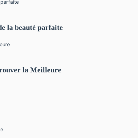
de la beauté parfaite
ouver la Meilleure