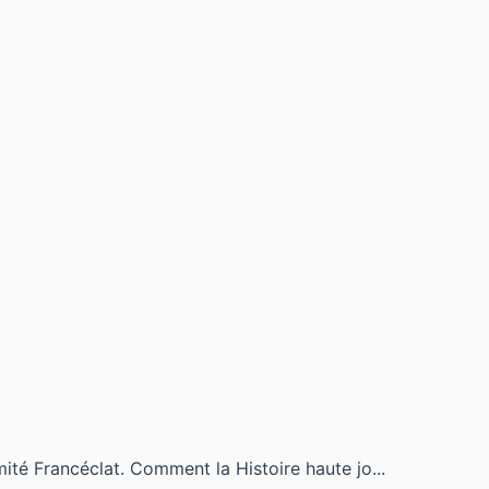
ité Francéclat. Comment la Histoire haute jo...