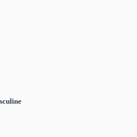
sculine