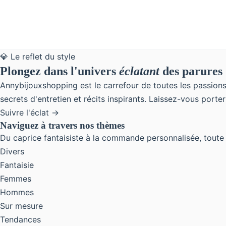
💎 Le reflet du style
Plongez dans l'univers
éclatant
des parures
Annybijouxshopping est le carrefour de toutes les passions 
secrets d'entretien et récits inspirants. Laissez-vous porte
Suivre l'éclat →
Naviguez à travers nos thèmes
Du caprice fantaisiste à la commande personnalisée, toute 
Divers
Fantaisie
Femmes
Hommes
Sur mesure
Tendances