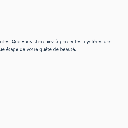
rantes. Que vous cherchiez à percer les mystères des
que étape de votre quête de beauté.