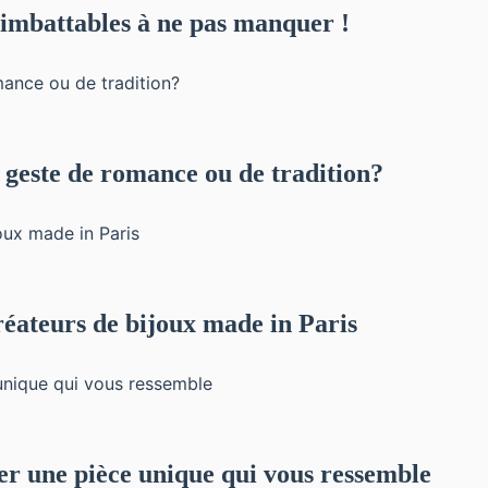
 imbattables à ne pas manquer !
 geste de romance ou de tradition?
réateurs de bijoux made in Paris
er une pièce unique qui vous ressemble