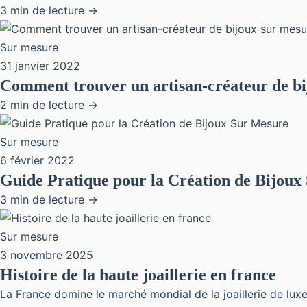
3 min de lecture →
Sur mesure
31 janvier 2022
Comment trouver un artisan-créateur de b
2 min de lecture →
Sur mesure
6 février 2022
Guide Pratique pour la Création de Bijoux
3 min de lecture →
Sur mesure
3 novembre 2025
Histoire de la haute joaillerie en france
La France domine le marché mondial de la joaillerie de lux