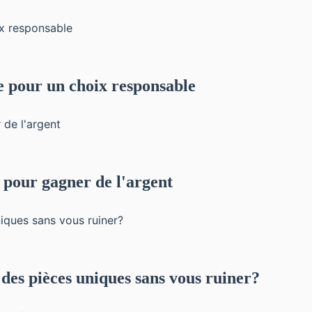
ue pour un choix responsable
s pour gagner de l'argent
es pièces uniques sans vous ruiner?