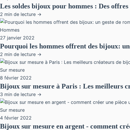
Les soldes bijoux pour hommes : Des offres
2 min de lecture →
Hommes
27 janvier 2022
Pourquoi les hommes offrent des bijoux: un
2 min de lecture →
Sur mesure
8 février 2022
Bijoux sur mesure à Paris : Les meilleurs c
3 min de lecture →
Sur mesure
4 février 2022
Bijoux sur mesure en argent - comment cré