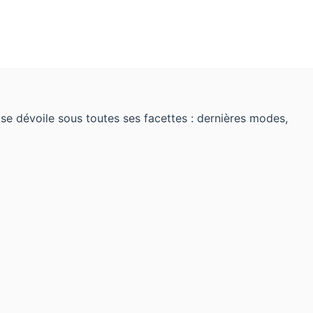
 se dévoile sous toutes ses facettes : dernières modes,