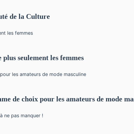
té de la Culture
 plus seulement les femmes
me de choix pour les amateurs de mode ma